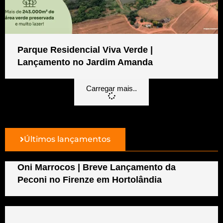
Parque Residencial Viva Verde |
Lançamento no Jardim Amanda
Carregar mais..
Últimos lançamentos
Oni Marrocos | Breve Lançamento da
Peconi no Firenze em Hortolândia