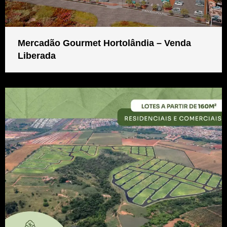
Mercadão Gourmet Hortolândia – Venda
Liberada