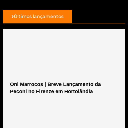
Últimos lançamentos
Oni Marrocos | Breve Lançamento da
Peconi no Firenze em Hortolândia