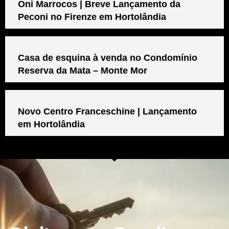
Oni Marrocos | Breve Lançamento da
Peconi no Firenze em Hortolândia
Casa de esquina à venda no Condomínio
Reserva da Mata – Monte Mor
Novo Centro Franceschine | Lançamento
em Hortolândia