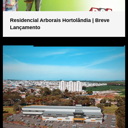
Residencial Arborais Hortolândia | Breve
Lançamento