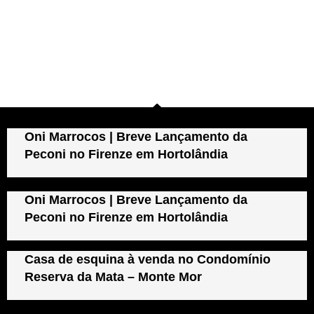
Oni Marrocos | Breve Lançamento da
Peconi no Firenze em Hortolândia
Oni Marrocos | Breve Lançamento da
Peconi no Firenze em Hortolândia
Casa de esquina à venda no Condomínio
Reserva da Mata – Monte Mor