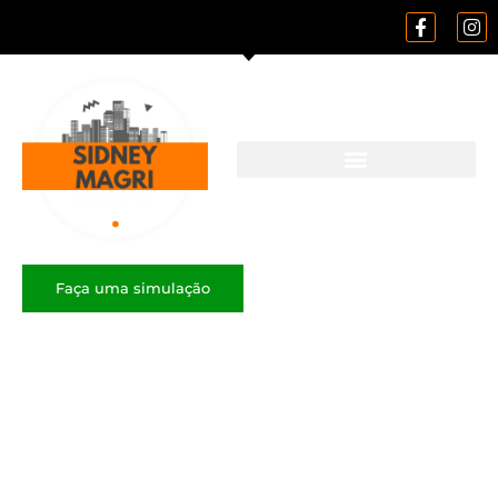
Faça uma simulação