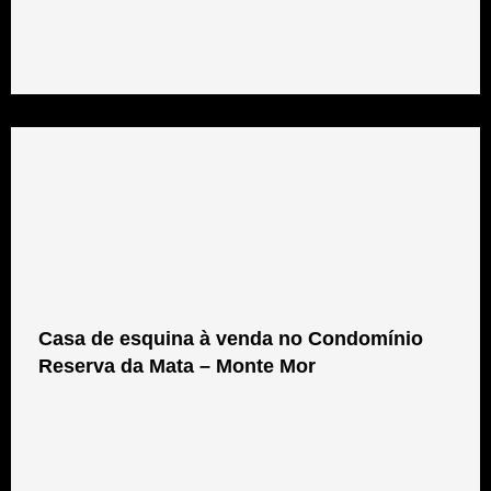
Casa de esquina à venda no Condomínio
Reserva da Mata – Monte Mor