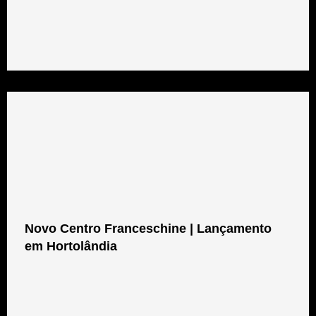
Novo Centro Franceschine | Lançamento
em Hortolândia