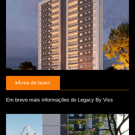
Área de lazer:
Em breve mais informações do Legacy By Viss