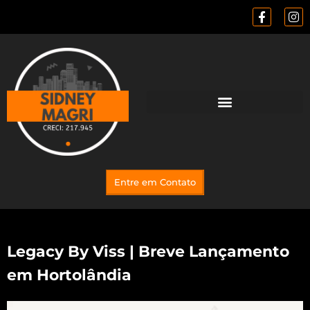
Entre em Contato
Legacy By Viss | Breve Lançamento
em Hortolândia