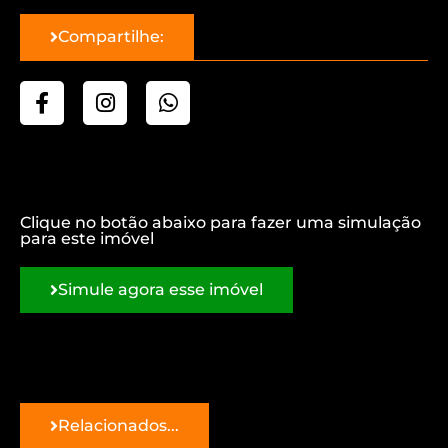
Compartilhe:
Clique no botão abaixo para fazer uma simulação
para este imóvel
Simule agora esse imóvel
Relacionados...