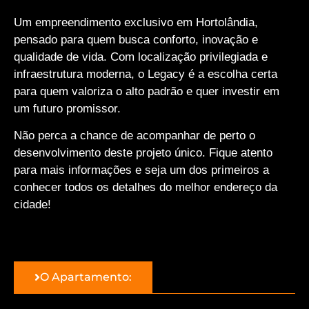
Um empreendimento exclusivo em Hortolândia,
pensado para quem busca conforto, inovação e
qualidade de vida. Com localização privilegiada e
infraestrutura moderna, o Legacy é a escolha certa
para quem valoriza o alto padrão e quer investir em
um futuro promissor.
Não perca a chance de acompanhar de perto o
desenvolvimento deste projeto único. Fique atento
para mais informações e seja um dos primeiros a
conhecer todos os detalhes do melhor endereço da
cidade!
O Apartamento: