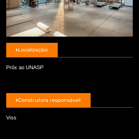
Localização:
Próx ao UNASP
Construtora responsável:
Viss