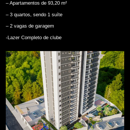
– Apartamentos de 93,20 m²
– 3 quartos, sendo 1 suíte
– 2 vagas de garagem
-Lazer Completo de clube