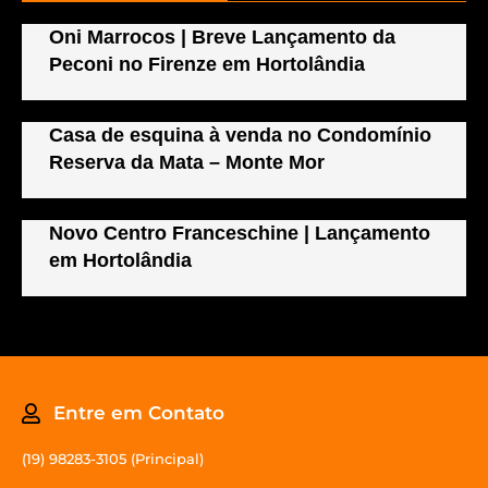
Oni Marrocos | Breve Lançamento da
Peconi no Firenze em Hortolândia
Casa de esquina à venda no Condomínio
Reserva da Mata – Monte Mor
Novo Centro Franceschine | Lançamento
em Hortolândia
Entre em Contato
(19) 98283-3105 (Principal)