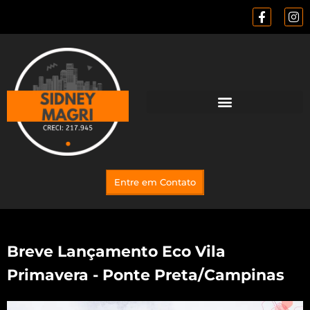
Entre em Contato
Breve Lançamento Eco Vila
Primavera - Ponte Preta/Campinas