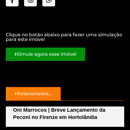
Clique no botão abaixo para fazer uma simulação
para este imóvel
Simule agora esse imóvel
Relacionados...
Oni Marrocos | Breve Lançamento da
Peconi no Firenze em Hortolândia