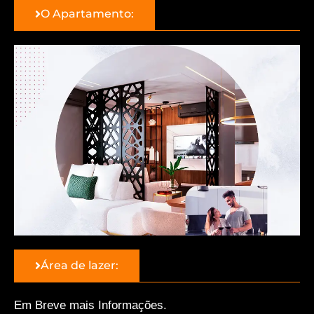
O Apartamento:
Área de lazer:
Em Breve mais Informações.