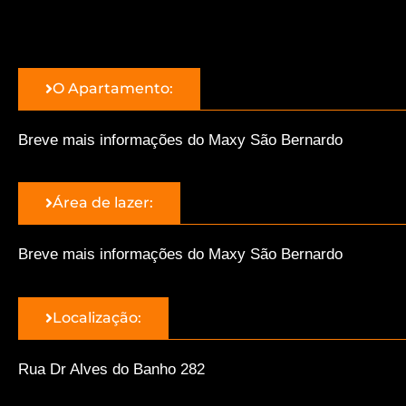
O Apartamento:
Breve mais informações do Maxy São Bernardo
Área de lazer:
Breve mais informações do Maxy São Bernardo
Localização:
Rua Dr Alves do Banho 282