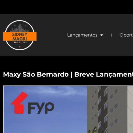
Lançamentos
Oport
Maxy São Bernardo | Breve Lançamen