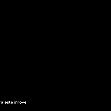
ra este imóvel