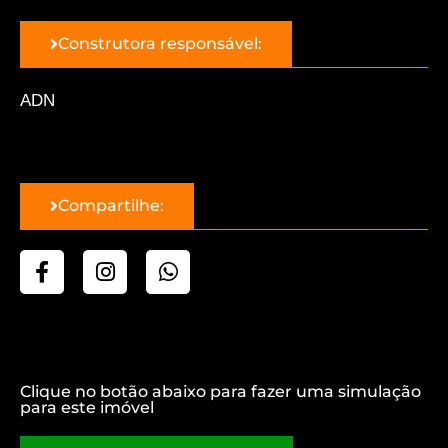
Construtora responsável:
ADN
Compartilhe:
Clique no botão abaixo para fazer uma simulação
para este imóvel