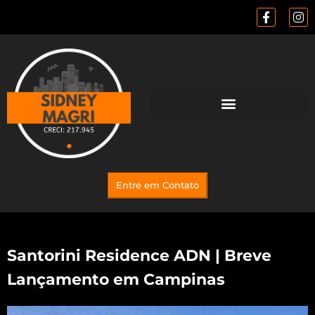
Entre em Contato
Santorini Residence ADN | Breve
Lançamento em Campinas