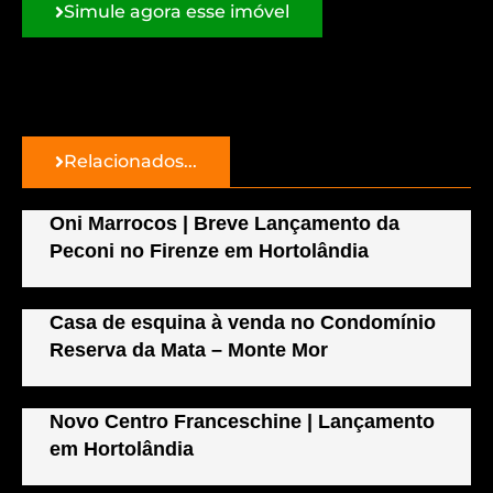
Simule agora esse imóvel
Relacionados...
Oni Marrocos | Breve Lançamento da
Peconi no Firenze em Hortolândia
Casa de esquina à venda no Condomínio
Reserva da Mata – Monte Mor
Novo Centro Franceschine | Lançamento
em Hortolândia