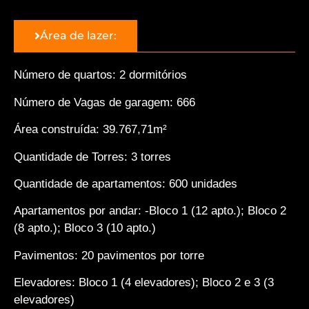
Área de lazer:
Número de quartos: 2 dormitórios
Número de Vagas de garagem: 666
Área construída: 39.767,71m²
Quantidade de Torres: 3 torres
Quantidade de apartamentos: 600 unidades
Apartamentos por andar: -Bloco 1 (12 apto.); Bloco 2
(8 apto.); Bloco 3 (10 apto.)
Pavimentos: 20 pavimentos por torre
Elevadores: Bloco 1 (4 elevadores); Bloco 2 e 3 (3
elevadores)