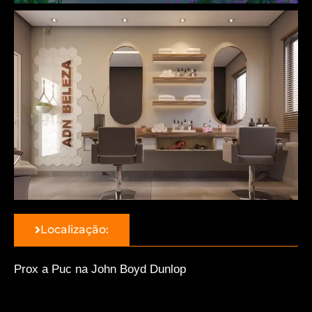
Localização:
Prox a Puc na John Boyd Dunlop