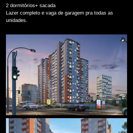
2 dormitórios+ sacada
Lazer completo e vaga de garagem pra todas as
unidades.