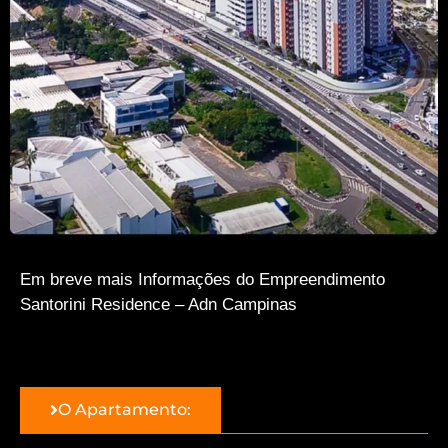
Em breve mais Informações do Empreendimento
Santorini Residence – Adn Campinas
O Apartamento: