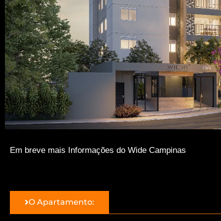
Em breve mais Informações do Wide Campinas
O Apartamento: