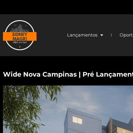
Lançamentos
Oport
Wide Nova Campinas | Pré Lançamen