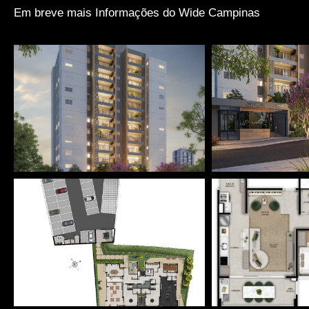
Em breve mais Informações do Wide Campinas