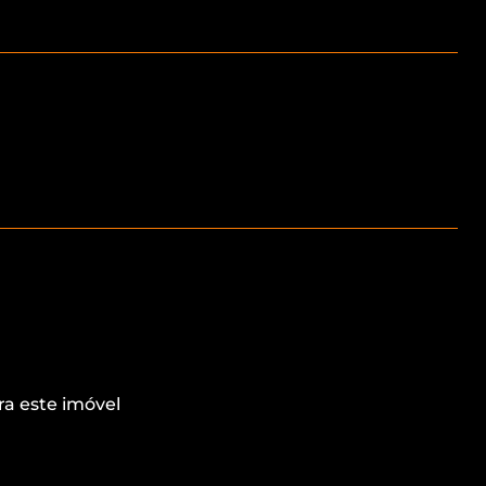
ra este imóvel